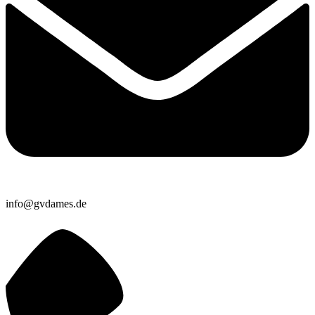
info@gvdames.de