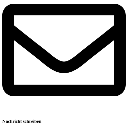
Nachricht schreiben