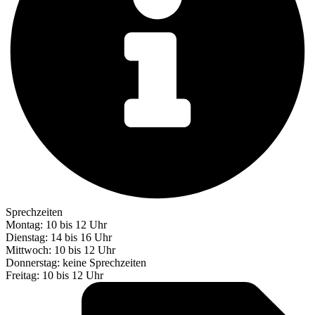
Sprechzeiten
Montag: 10 bis 12 Uhr
Dienstag: 14 bis 16 Uhr
Mittwoch: 10 bis 12 Uhr
Donnerstag: keine Sprechzeiten
Freitag: 10 bis 12 Uhr