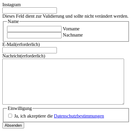
Instagram
Dieses Feld dient zur Validierung und sollte nicht verändert werden.
Name
Vorname
Nachname
E-Mail
(erforderlich)
Nachricht
(erforderlich)
Einwilligung
Ja, ich akzeptiere die
Datenschutzbestimmungen