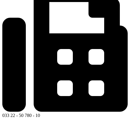
033 22 - 50 780 - 10