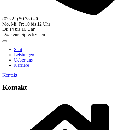
(033 22) 50 780 - 0
Mo, Mi, Fr: 10 bis 12 Uhr
Di: 14 bis 16 Uhr
Do: keine Sprechzeiten
Start
Leistungen
Ueber uns
Karriere
Kontakt
Kontakt