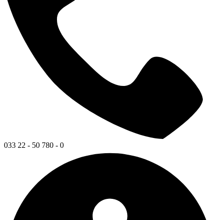
033 22 - 50 780 - 0